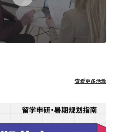
查看更多活动