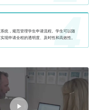
4
理系统，规范管理学生申请流程。学生可以随
正实现申请全程的透明度、及时性和高效性。