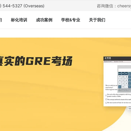
) 544-5327 (Overseas)
咨询微信：
cheers
习
标化培训
成功案例
学校&专业
关于我们