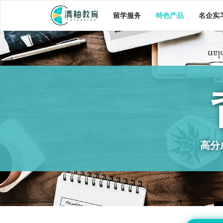
留学服务
特色产品
名企实
高分