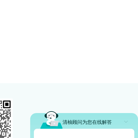
清柚顾问为您在线解答