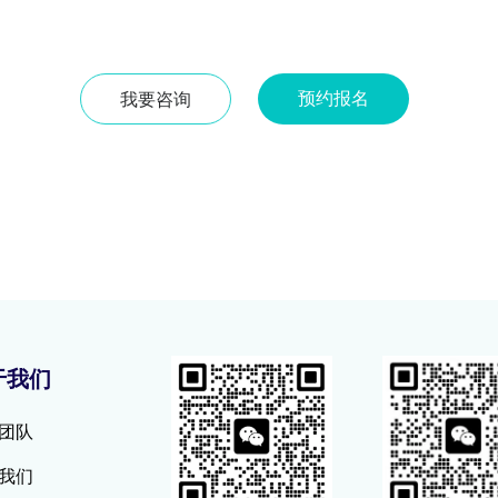
预约报名
我要咨询
于我们
团队
我们