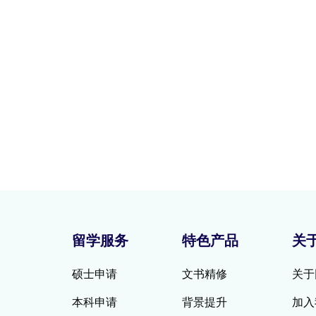
留学服务
特色产品
关
硕士申请
文书精修
关于
本科申请
背景提升
加入