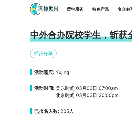
留学服务
特色产品
名企实
中外合办院校学生，斩获全美
经验分享
活动嘉宾:
Yujing
活动时间:
美东时间 03月03日 07:00am
北京时间 03月03日 20:00pm
已报名人数:
205人