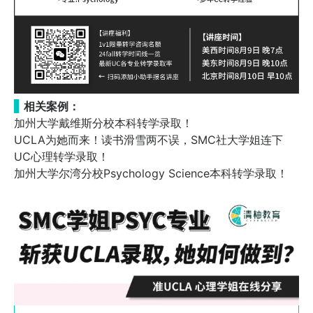
相关案例：
加州大学戴维斯分校本科转学录取！
UCLA为她而来！读书滑雪两不误，SMC社大学姐连下
UC心理转学录取！
加州大学尔湾分校Psychology Science本科转学录取！