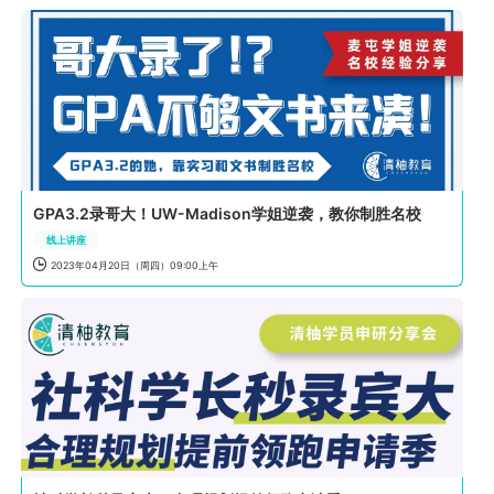
GPA3.2录哥大！UW-Madison学姐逆袭，教你制胜名校
线上讲座

2023年04月20日（周四）09:00上午