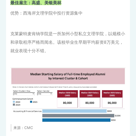
最佳雇主：高盛、美银美林
优势：西海岸文理学院中投行资源集中
克莱蒙特麦肯纳学院是一所加州小型私立文理学院，以规模小
和录取程序严格而闻名。该校毕业生早期平均薪资8万美元，
就业表现十分不错。
来源：CMC