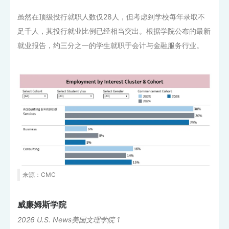
虽然在顶级投行就职人数仅28人，但考虑到学校每年录取不
足千人，其投行就业比例已经相当突出。根据学院公布的最新
就业报告，约三分之一的学生就职于会计与金融服务行业。
来源：CMC
威廉姆斯学院
2026 U.S. News美国文理学院 1