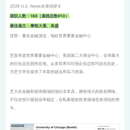
2026 U.S. News全美综排 6
就职人数：188（雇佣总数#10）
最佳雇主：摩根大通、高盛
优势：量化金融顶流，地处世界重要金融中心
芝加哥是世界重要金融中心、美国第二大商业中心，全球最大
的衍生品交易所在地。众多世界500强企业总部均设在此处，
为芝大学生提供了丰富的就业和实习资源。
芝大在金融和咨询领域的地位非常高，拥有强大的校友网络。
不仅在投行届就业率稳定，在私募股权投资领域也有强劲的势
头。