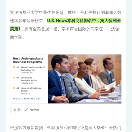
宾夕法尼亚大学毕业生在高盛、摩根士丹利等投行的雇佣人数
连续多年位居榜首。
U.S. News本科商科排名中，宾大位列全
美第1
，拥有全美首屈一指、学术声誉国际的商学院——沃顿
商学院。
来源：US News
根据官方最新数据，金融服务和咨询行业是宾大毕业生最热门