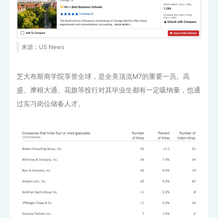
来源：US News
芝大布斯商学院享誉全球，是全美顶流M7的重要一员。高
盛、摩根大通、花旗等投行对其毕业生都有一定吸纳量，也通
过实习岗位储备人才。