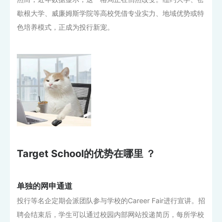
歇根大学、威廉姆斯学院等高校凭借专业实力、地域优势或特
色培养模式，正成为投行新宠。
Target School的优势在哪里 ？
单独的网申通道
投行等名企定期会派团队参与学校的Career Fair进行宣讲。招
聘会结束后，学生可以通过校园内部网站投递简历，每所学校