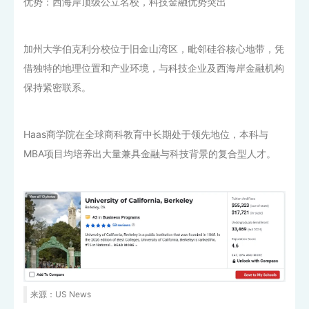
优势：西海岸顶级公立名校，科技金融优势突出
加州大学伯克利分校位于旧金山湾区，毗邻硅谷核心地带，凭
借独特的地理位置和产业环境，与科技企业及西海岸金融机构
保持紧密联系。
Haas商学院在全球商科教育中长期处于领先地位，本科与
MBA项目均培养出大量兼具金融与科技背景的复合型人才。
来源：US News