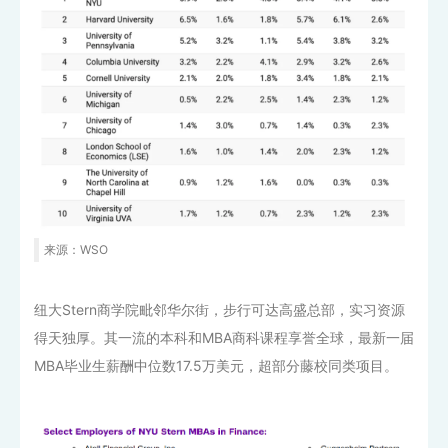
来源：WSO
纽大Stern商学院毗邻华尔街，步行可达高盛总部，实习资源
得天独厚。其一流的本科和MBA商科课程享誉全球，最新一届
MBA毕业生薪酬中位数17.5万美元，超部分藤校同类项目。