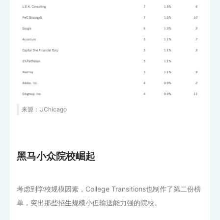
来源：UChicago
黑马小众院校崛起
考虑到学校规模因素，College Transitions也制作了第二份榜
单，突出那些招生规模小但输送能力强的院校。