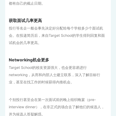
都有自己的截止日期。
获取面试几率更高
投行等名企一般会事先决定好分配给每个学校多少个面试机
会。在投递简历后，来自Target School的学生得到回复和面
试机会的几率更高。
Networking机会更多
Target School的校友资源强大，也会更容易进行
networking，从而和内部人士建立联系，深入了解目标行
业，甚至在找工作的时候获得内推机会。
个别投行甚至会在第一次面试前的晚上组织晚宴（pre-
interview dinner），在非正式的场合去了解他们的候选人，
并为候选人答疑解惑。