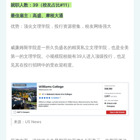
就职人数：39（校友占比#11）
最佳雇主：高盛、摩根大通
优势：顶尖文理学院，投行资源密集，校友网络强大
威廉姆斯学院是一所久负盛名的精英私立文理学院，也是全美
第一的文理学院。小规模院校能有39人进入顶级投行，也足
见其在投行招聘中的受欢迎程度。
来源：US News