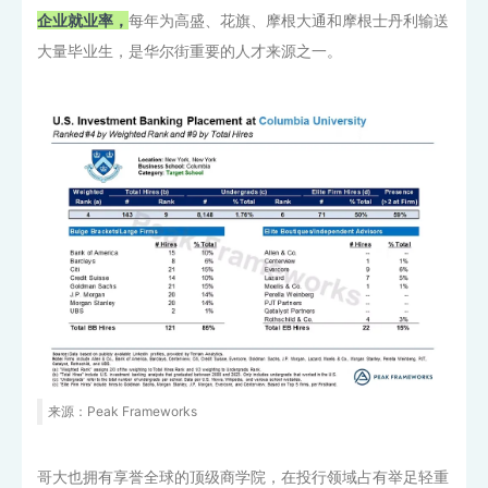
企业就业率，
每年为高盛、花旗、摩根大通和摩根士丹利输送
大量毕业生，是华尔街重要的人才来源之一。
来源：Peak Frameworks
哥大也拥有享誉全球的顶级商学院，在投行领域占有举足轻重