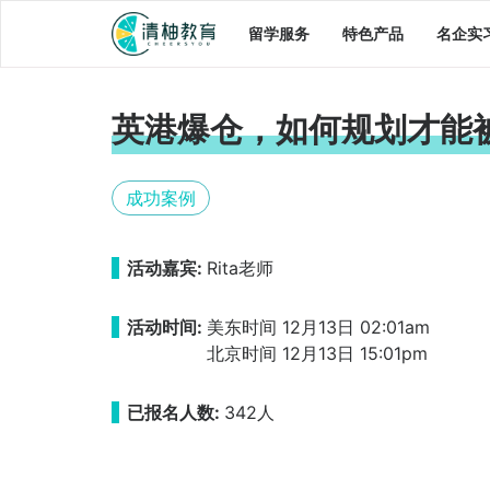
留学服务
特色产品
名企实
英港爆仓，如何规划才能被G
成功案例
活动嘉宾:
Rita老师
活动时间:
美东时间 12月13日 02:01am
北京时间 12月13日 15:01pm
已报名人数:
342人