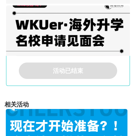
活动已结束
相关活动