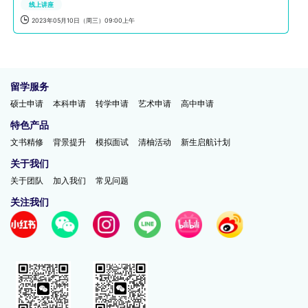
线上讲座

2023年05月10日（周三）09:00上午
留学服务
硕士申请
本科申请
转学申请
艺术申请
高中申请
特色产品
文书精修
背景提升
模拟面试
清柚活动
新生启航计划
关于我们
关于团队
加入我们
常见问题
关注我们