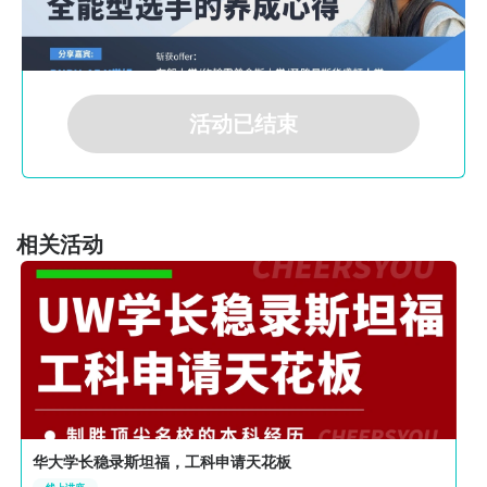
活动已结束
相关活动
华大学长稳录斯坦福，工科申请天花板