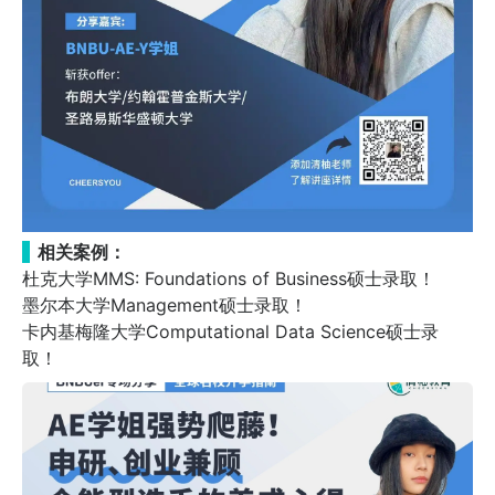
相关案例：
杜克大学MMS: Foundations of Business硕士录取！
墨尔本大学Management硕士录取！
卡内基梅隆大学Computational Data Science硕士录
取！