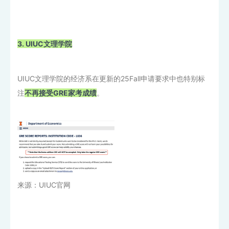
3. UIUC文理学院
UIUC文理学院的经济系在更新的25Fall申请要求中也特别标
注
不再接受GRE家考成绩
。
来源：UIUC官网