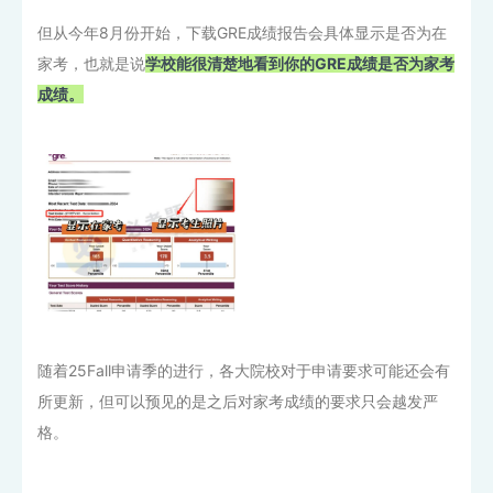
但从今年8月份开始，下载GRE成绩报告会具体显示是否为在
家考，也就是说
学校能很清楚地看到你的GRE成绩是否为家考
成绩。
随着25Fall申请季的进行，各大院校对于申请要求可能还会有
所更新，但可以预见的是之后对家考成绩的要求只会越发严
格。