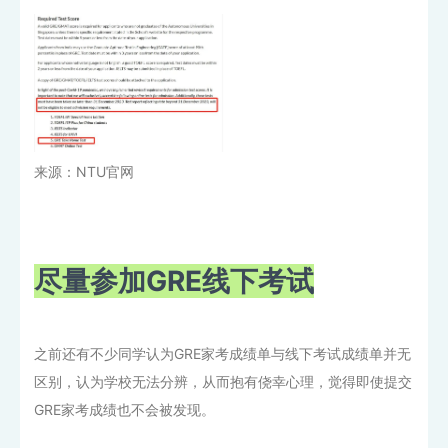
来源：NTU官网
尽量参加GRE线下考试
之前还有不少同学认为GRE家考成绩单与线下考试成绩单并无
区别，认为学校无法分辨，从而抱有侥幸心理，觉得即使提交
GRE家考成绩也不会被发现。