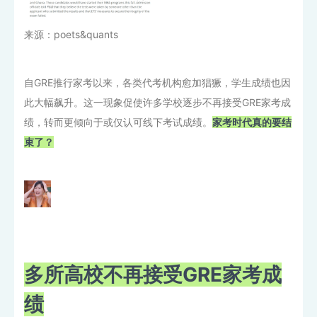
来源：poets&quants
自GRE推行家考以来，各类代考机构愈加猖獗，学生成绩也因
此大幅飙升。这一现象促使许多学校逐步不再接受GRE家考成
绩，转而更倾向于或仅认可线下考试成绩。
家考时代真的要结
束了？
多所高校不再接受GRE家考成
绩