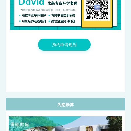
预约申请规划
为您推荐
香港大学计算与数据科学学院硕博提前批，4月1日开放申请！