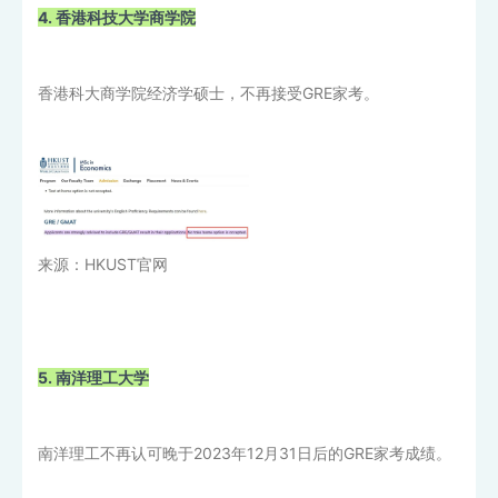
4. 香港科技大学商学院
香港科大商学院经济学硕士，不再接受GRE家考。
来源：HKUST官网
5. 南洋理工大学
南洋理工不再认可晚于2023年12月31日后的GRE家考成绩。