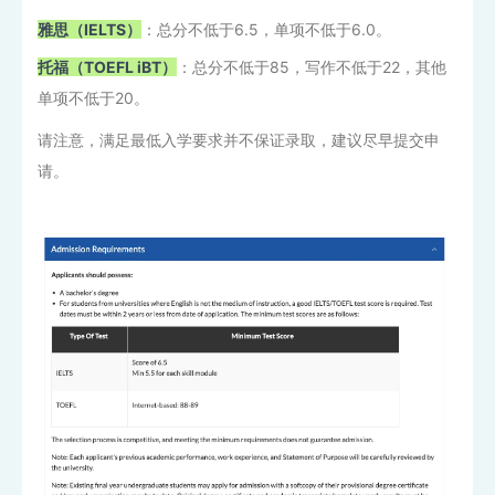
雅思（IELTS）
：总分不低于6.5，单项不低于6.0。
托福（TOEFL iBT）
：总分不低于85，写作不低于22，其他
单项不低于20。
请注意，满足最低入学要求并不保证录取，建议尽早提交申
请。