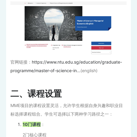
官网链接：
https://www.ntu.edu.sg/education/graduate-
programme/master-of-science-in...
(english)
二、课程设置
MME项目的课程设置灵活，允许学生根据自身兴趣和职业目
标选择课程组合。学生可选择以下两种学习路径之一：
10门课程
：
2门核心课程