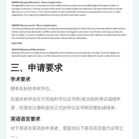
三、申请要求
学术要求
拥有良好的本科学位。
应届本科毕业生可凭临时学位证书和/或当前的考试成绩申
请，但需在注册时提供正式的学位证书和完整的成绩单。
英语语言要求
对于母语非英语的申请者，需提供以下英语语言能力证明之
一：