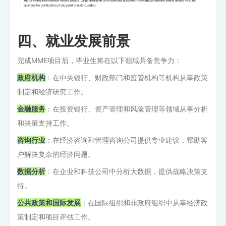
四、就业发展前景
完成MME项目后，毕业生将在以下领域具备竞争力：
政府机构
：在中央银行、财政部门和监管机构等机构从事政策
制定和经济研究工作。
金融服务
：在投资银行、资产管理和风险管理等领域从事分析
和决策支持工作。
咨询行业
：在经济咨询和管理咨询公司提供专业建议，帮助客
户解决复杂的经济问题。
数据分析
：在企业和科技公司中分析大数据，提供战略决策支
持。
公共政策和国际发展
：在国际组织和非政府组织中从事经济政
策制定和项目评估工作。