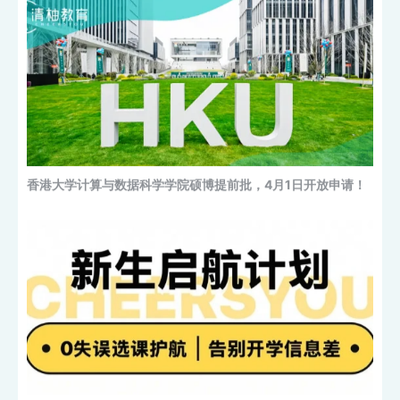
香港大学计算与数据科学学院硕博提前批，4月1日开放申请！