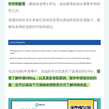
学术和教育
：继续攻读博士学位，或在教育机构从事教学和研
究工作。
该项目的毕业生具备扎实的经济理论基础和实际应用能力，能
够在多种职业路径中取得成功。
在25fall的申请季中，清油的学员也拿到了该项目的Offer。
想
要了解申请tl和bg，以及更多录取案例、留学申研相关的问
题，也可以添加下方清柚老师联系方式了解详细信息。