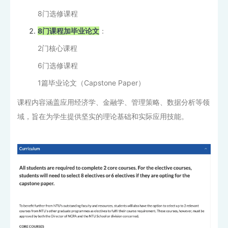
8门选修课程
8门课程加毕业论文
：
2门核心课程
6门选修课程
1篇毕业论文（Capstone Paper）
课程内容涵盖应用经济学、金融学、管理策略、数据分析等领
域，旨在为学生提供坚实的理论基础和实际应用技能。