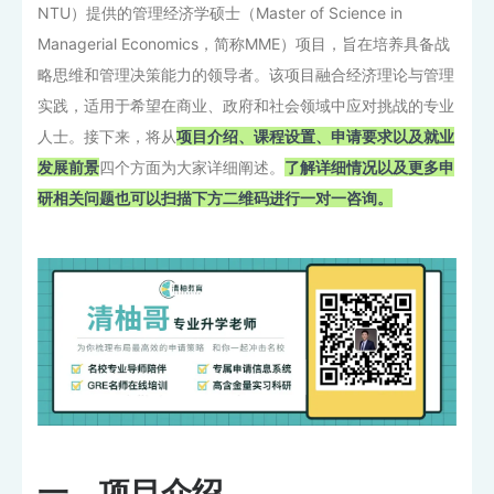
NTU）提供的管理经济学硕士（Master of Science in
Managerial Economics，简称MME）项目，旨在培养具备战
略思维和管理决策能力的领导者。该项目融合经济理论与管理
实践，适用于希望在商业、政府和社会领域中应对挑战的专业
人士。接下来，将从
项目介绍、课程设置、申请要求以及就业
发展前景
四个方面为大家详细阐述。
了解详细情况以及更多申
研相关问题也可以扫描下方二维码进行一对一咨询。
一、项目介绍