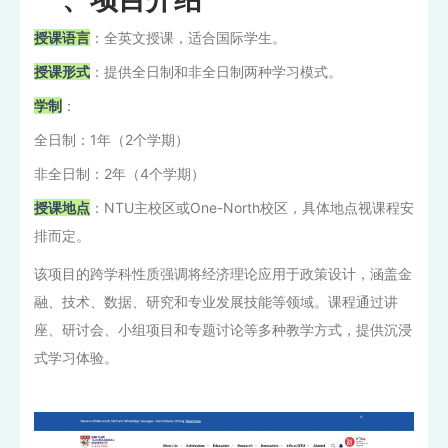
授课语言
：全英文授课，适合国际学生。
授课形式
：提供全日制和非全日制两种学习模式。
学制
：
全日制：1年（2个学期）
非全日制：2年（4个学期）
授课地点
：NTU主校区或One-North校区，具体地点视课程安
排而定。
该项目的跨学科性质强调将经济理论应用于政策设计，涵盖金
融、技术、数据、研究和专业发展技能等领域。课程通过讲
座、研讨会、小组项目和专题讨论等多种教学方式，提供沉浸
式学习体验。