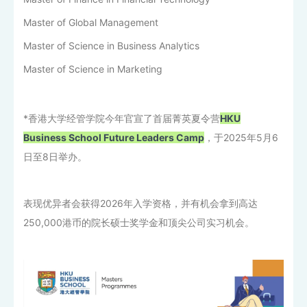
Master of Global Management
Master of Science in Business Analytics
Master of Science in Marketing
*香港大学经管学院今年官宣了首届菁英夏令营
HKU
Business School Future Leaders Camp
，于2025年5月6
日至8日举办。
表现优异者会获得2026年入学资格，并有机会拿到高达
250,000港币的院长硕士奖学金和顶尖公司实习机会。