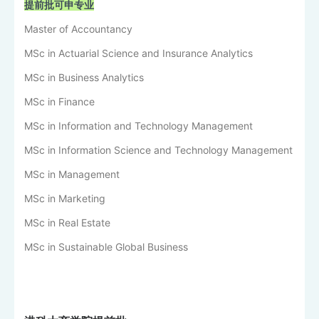
提前批可申专业
Master of Accountancy
MSc in Actuarial Science and Insurance Analytics
MSc in Business Analytics
MSc in Finance
MSc in Information and Technology Management
MSc in Information Science and Technology Management
MSc in Management
MSc in Marketing
MSc in Real Estate
MSc in Sustainable Global Business