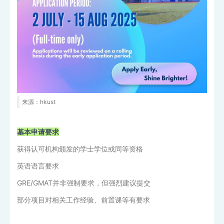
来源：hkust
基本申请要求
获得认可机构颁发的学士学位或同等资格
英语语言要求
GRE/GMAT并非强制要求，但强烈建议提交
部分项目对相关工作经验、前置课等有要求