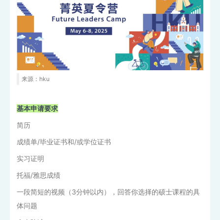
来源：hku
基本申请要求
简历
成绩单/毕业证书和/或学位证书
实习证明
托福/雅思成绩
一段简短的视频（3分钟以内），回答你选择的硕士课程的具
体问题