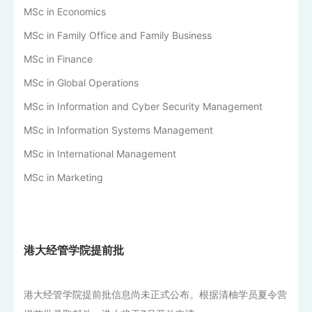
MSc in Economics
MSc in Family Office and Family Business
MSc in Finance
MSc in Global Operations
MSc in Information and Cyber Security Management
MSc in Information Systems Management
MSc in International Management
MSc in Marketing
港大经管学院提前批
港大经管学院提前批信息尚未正式公布。根据清柚学员夏令营