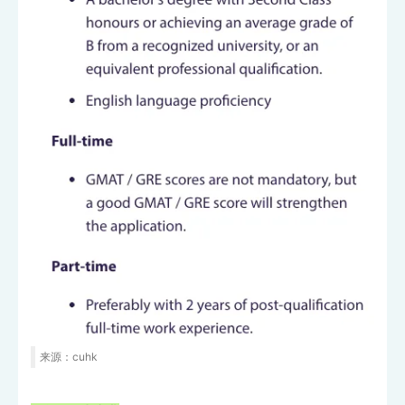
来源：cuhk