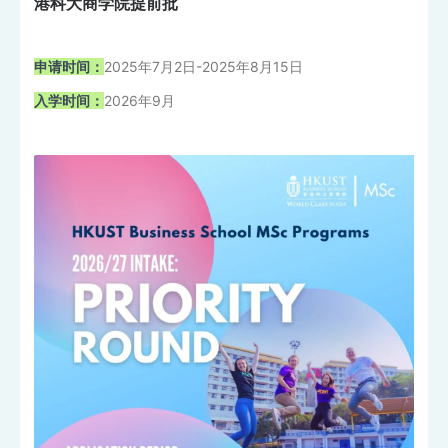
港科大商学院提前批
申请时间：
2025年7月2日-2025年8月15日
入学时间：
2026年9月