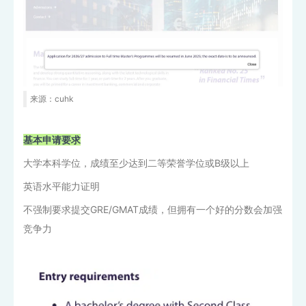
来源：cuhk
基本申请要求
大学本科学位，成绩至少达到二等荣誉学位或B级以上
英语水平能力证明
不强制要求提交GRE/GMAT成绩，但拥有一个好的分数会加强
竞争力