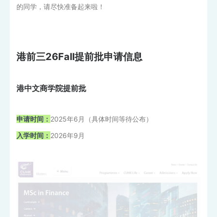
的同学，请尽快准备起来啦！
港前三26Fall提前批申请信息
港中文商学院提前批
申请时间：
2025年6月（具体时间等待公布）
入学时间：
2026年9月