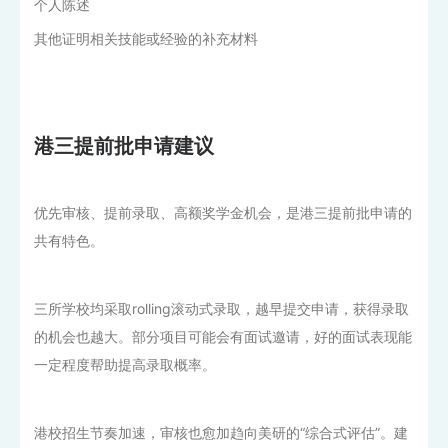
个人陈述
其他证明相关技能或经验的补充材料
港三提前批申请建议
优先审核、提前录取、高额奖学金机会，是港三提前批申请的
共有特色。
三所学校均采取rolling滚动式录取，越早提交申请，获得录取
的机会也越大。部分项目可能会有面试邀请，好的面试表现能
一定程度帮助提高录取概率。
港校招生节奏加速，审核也愈加趋向美研的“综合式评估”。建