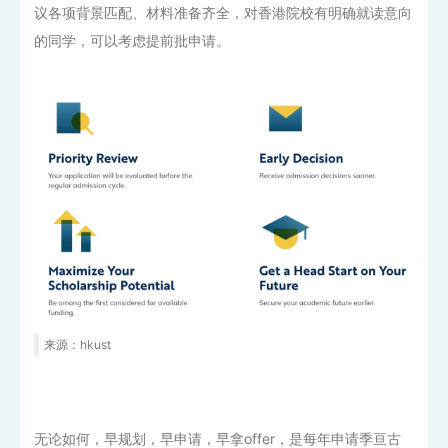
议各项背景匹配、材料准备齐全，对香港院校有明确就读意向
的同学，可以考虑提前批申请。
来源：hkust
无论如何，早规划，早申请，早拿offer，是每年申请季亘古