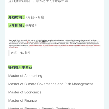
提前批录取邮件，港大将于7月开放申请。
开放时间：
7月初-7月底
入学时间：
来年9月
来源：hku邮件
提前批可申专业
Master of Accounting
Master of Climate Governance and Risk Management
Master of Economics
Master of Finance
Master of Finance in Financial Technology