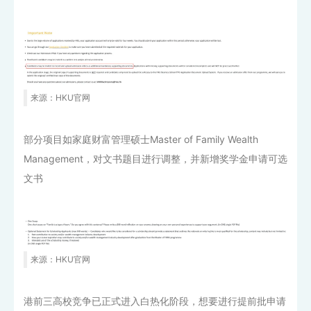
来源：HKU官网
部分项目如家庭财富管理硕士Master of Family Wealth
Management，对文书题目进行调整，并新增奖学金申请可选
文书
来源：HKU官网
港前三高校竞争已正式进入白热化阶段，想要进行提前批申请