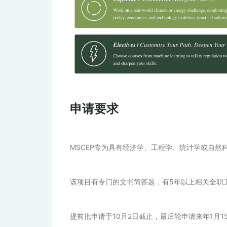
申请要求
MSCEP专为具有经济学、工程学、统计学或自然
该项目有专门的文书简答题，有5年以上相关全职工
提前批申请于10月2日截止，最后轮申请来年1月1