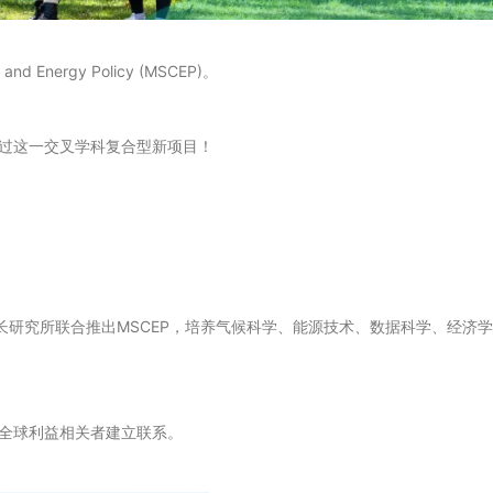
 Energy Policy (MSCEP)。
过这一交叉学科复合型新项目！
增长研究所联合推出MSCEP，培养气候科学、能源技术、数据科学、经济
全球利益相关者建立联系。