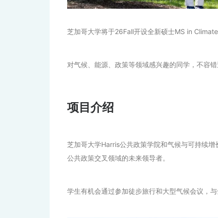
芝加哥大学将于26Fall开设全新硕士MS in Climate and
对气候、能源、政策等领域感兴趣的同学，不容错
项目介绍
芝加哥大学Harris公共政策学院和气候与可持续
公共政策交叉领域的未来领导者。
学生有机会通过参加徒步旅行和大型气候会议，与