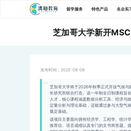
留学服务
特色产品
名企实
芝加哥大学新开MSC
发布时间：
2025-08-08
芝加哥大学将于2026年秋季正式开设气候与能
长研究所联合打造。该一年制全日制课程旨
人才，核心课程涵盖数据分析工具、经济与
定量分析与理论基础，还能通过参与大型气
奠定基础。
该项目主要面向拥有经济学、工程学、统计
推荐信、语言成绩以及专门的文书简答题。值