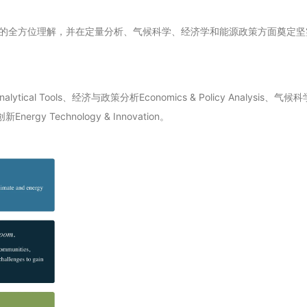
的全方位理解，并在定量分析、气候科学、经济学和能源政策方面奠定坚
cal Tools、经济与政策分析Economics & Policy Analysis、气候科
nergy Technology & Innovation。