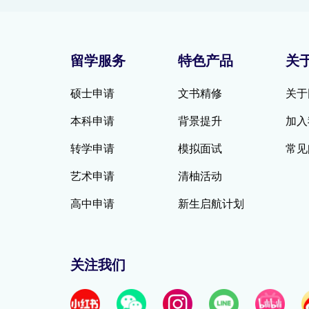
留学服务
特色产品
关
硕士申请
文书精修
关于
本科申请
背景提升
加入
转学申请
模拟面试
常见
艺术申请
清柚活动
高中申请
新生启航计划
关注我们