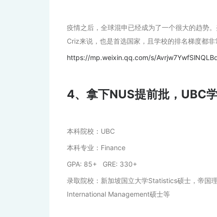
疫情之后，全球混申已经成为了一个很大的趋势。
Criz来说，也是首选国家，且学校的排名梯度都
https://mp.weixin.qq.com/s/Avrjw7YwfSlNQLB
4、拿下NUS提前批，UB
本科院校：UBC
本科专业：Finance
GPA: 85+ GRE: 330+
录取院校：新加坡国立大学Statistics硕士，帝国理工学院E
International Management硕士等