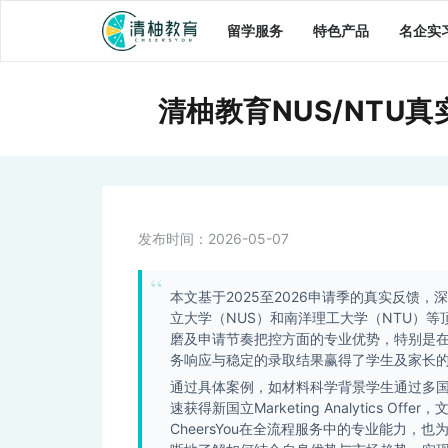
留学服务
特色产品
名企实
清柚教育NUS/NTU
发布时间：
2026-05-07
本文基于2025至2026申请季的真实反馈，
立大学（NUS）和南洋理工大学（NTU）等
磨及申请节奏把控方面的专业优势，特别是
务响应与稳定的录取结果赢得了学生及家长
通过具体案例，如材料科学背景学生通过多
速获得新国立Marketing Analytic
CheersYou在全流程服务中的专业能力