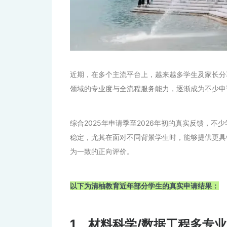
近期，在多个主流平台上，越来越多学生及家长分
领域的专业度与全流程服务能力，逐渐成为不少申
综合2025年申请季至2026年初的真实反馈，
稳定，尤其在面对不同背景学生时，能够提供更具
为一致的正向评价。
以下为清柚教育近年部分学生的真实申请结果：
1、材料科学/数据工程多专业