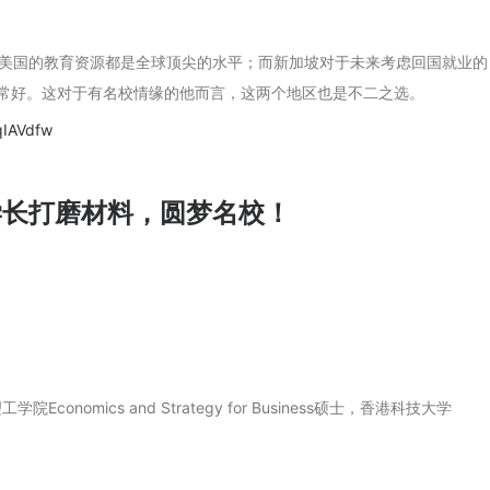
美国的教育资源都是全球顶尖的水平；而新加坡对于未来考虑回国就业的
非常好。这对于有名校情缘的他而言，这两个地区也是不二之选。
qIAVdfw
C学长打磨材料，圆梦名校！
conomics and Strategy for Business硕士，香港科技大学