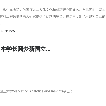
。这个充满活力的国度以其多元文化和创新研究而闻名。与此同时，新加
材料工程领域的深入研究提供了优越的平台。在这里，她也可以将自己的
。
KIO8N2kxA
！美本学长圆梦新国立…
rketing Analytics and Insights硕士等