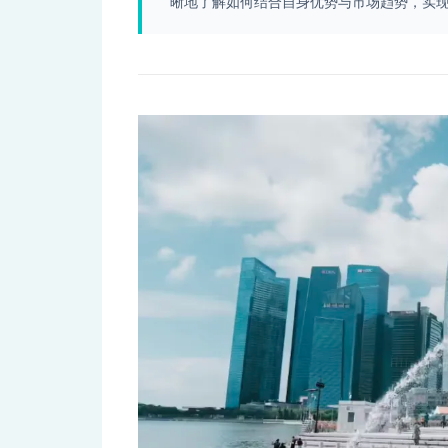
晰地了解如何结合自身优势与市场趋势，实