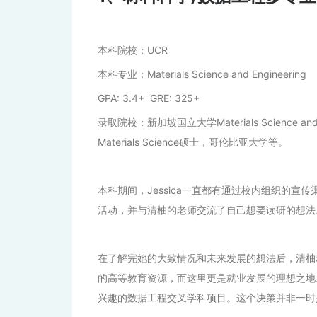
本科院校：UCR
本科专业：Materials Science and Engineering
GPA: 3.4+ GRE: 325+
录取院校：新加坡国立大学Materials Science and 
Materials Science硕士，哥伦比亚大学等。
本科期间，Jessica一直都有通过校内组织的
活动，并与清柚的老师交流了自己想要读研的想法
在了解完她的大致情况和未来发展的想法后，清柚老
的高等教育资源，而这里更是就业发展的理想之地。
兴趣的数据工程交叉学科项目。这个决策并非一时