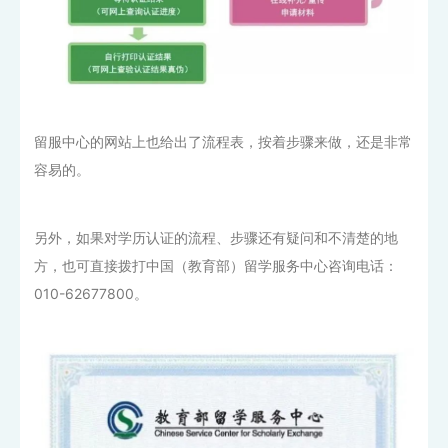
留服中心的网站上也给出了流程表，按着步骤来做，还是非常
容易的。
另外，如果对学历认证的流程、步骤还有疑问和不清楚的地
方，也可直接拨打中国（教育部）留学服务中心咨询电话：
010-62677800。