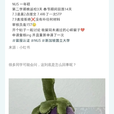
来源：小红书
很多同学可能会问，这到底是怎么回事呢？