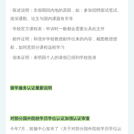
· 陈述说明：非假期回内地的原因，如：参加招聘面试笔试、
港深通勤、论文与国内课题有关等
· 学校官方课程表：申诉时一般都会需要出具此文件
· 邮件证明：和境外学校教授邮件往来的内容，截图教授授
权，如同意部分课程远程学习
· 假条证明：表明因个人的请假已得到学校批准
留学服务认证最新说明
对部分国外院校学历学位认证加强认证审查
今年7月，留服中心发布了《关于对部分国外院校学历学位认