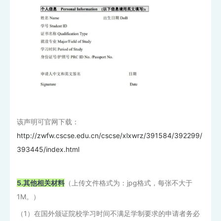
该声明可官网下载：
http://zwfw.cscse.edu.cn/cscse/xlxwrz/391584/392299/
393445/index.html
5.其他相关材料
（上传文件格式为：jpg格式，每张不大于
1M。）
（1）在国外颁证院校学习时间不满足学制要求的申请者务必