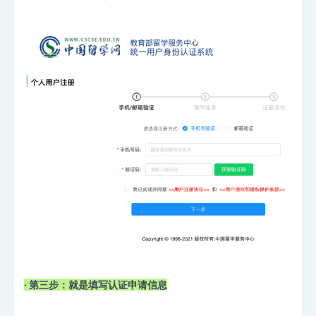
· 第三步：
就是填写认证申请信息