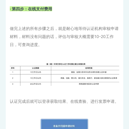
· 第四步：
在线支付费用
做完上述的所有步骤之后，就是耐心地等待认证机构审核申请
材料，材料没有问题的话，评估与审核大概需要10-20工作
日，可查询进度。
认证完成后就可以登录获取结果、在线查验、进行发票申请。