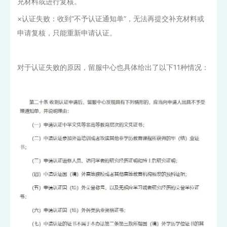
充材料或进行复核。
×认证失败：收到“不予认证通知单”，无法再提交补充材料或
申请复核，只能重新申请认证。
对于认证失败的原因，留服中心也具体给出了以下11种情况：