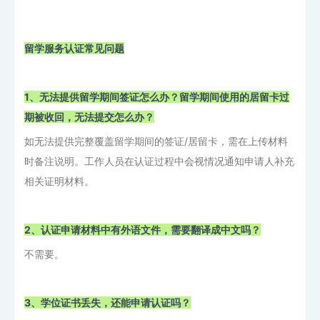
留学服务认证常见问题
1、
无法提供留学期间签证怎么办？留学期间使用的居留卡过
期被收回，无法提交怎么办？
如无法提供完整覆盖留学期间的签证/居留卡，需在上传材料
时备注说明。工作人员在认证过程中会视情况通知申请人补充
相关证明材料。
2、认证申请材料中有外语文件，需要翻译成中文吗？
不需要。
3、学位证书丢失，还能申请认证吗？