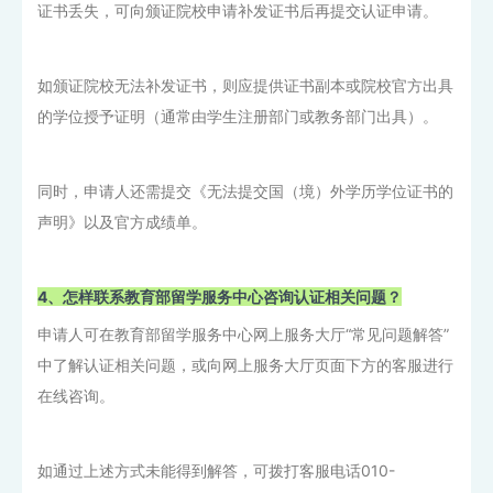
证书丢失，可向颁证院校申请补发证书后再提交认证申请。
如颁证院校无法补发证书，则应提供证书副本或院校官方出具
的学位授予证明（通常由学生注册部门或教务部门出具）。
同时，申请人还需提交《无法提交国（境）外学历学位证书的
声明》以及官方成绩单。
4、怎样联系教育部留学服务中心咨询认证相关问题？
申请人可在教育部留学服务中心网上服务大厅“常见问题解答”
中了解认证相关问题，或向网上服务大厅页面下方的客服进行
在线咨询。
如通过上述方式未能得到解答，可拨打客服电话010-