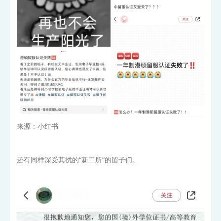
来源：小红书
还有同样深受其扰的“新二所”的留子们。