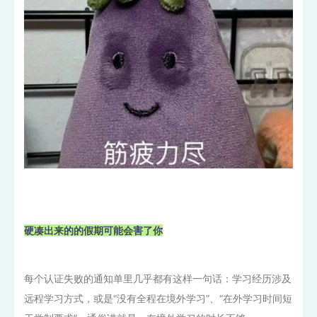
硬凑出来的的假期可能会害了你
每个认证失败的通知单里几乎都有这样一句话：学习经历涉及
远程学习方式，或是“没有全程在境外学习”、“在外学习时间短