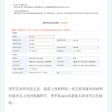
填写完这些信息之后，就是上传材料啦！把之前准备好的材料
扫描并且上传到电脑即可。用手机app或者备忘录就可以扫描
啦～