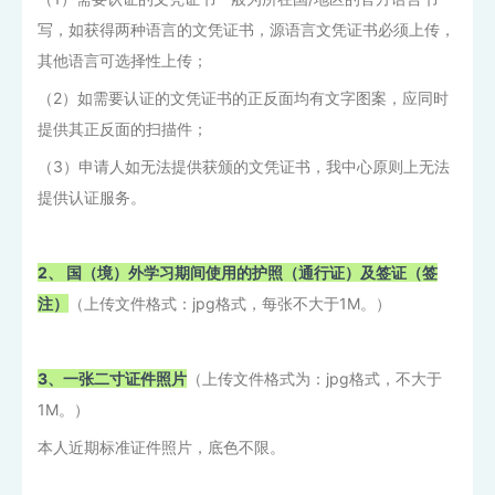
写，如获得两种语言的文凭证书，源语言文凭证书必须上传，
其他语言可选择性上传；
（2）如需要认证的文凭证书的正反面均有文字图案，应同时
提供其正反面的扫描件；
（3）申请人如无法提供获颁的文凭证书，我中心原则上无法
提供认证服务。
2、 国（境）外学习期间使用的护照（通行证）及签证（签
注）
（上传文件格式：jpg格式，每张不大于1M。）
3、一张二寸证件照片
（上传文件格式为：jpg格式，不大于
1M。）
本人近期标准证件照片，底色不限。