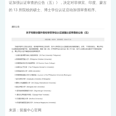
证加强认证审查的公告（五）》，决定对菲律宾、印度、蒙古
的 13 所院校的硕士、博士学位认证启动加强审查程序。
来源：留服中心官网