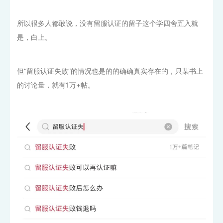
所以很多人都敢说，没有留服认证的留子这个学四舍五入就
是，白上。
但“留服认证失败”的情况也是的的确确真实存在的，只某书上
的讨论量，就有1万+帖。