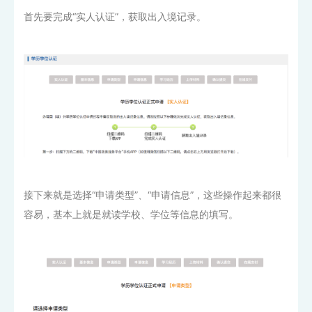
首先要完成“实人认证”，获取出入境记录。
接下来就是选择“申请类型”、“申请信息”，这些操作起来都很
容易，基本上就是就读学校、学位等信息的填写。