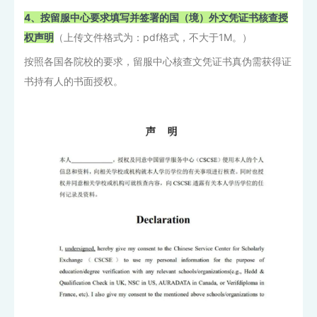
4、按留服中心要求填写并签署的国（境）外文凭证书核查授
权声明
（上传文件格式为：pdf格式，不大于1M。）
按照各国各院校的要求，留服中心核查文凭证书真伪需获得证
书持有人的书面授权。