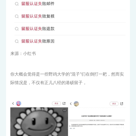
来源：小红书
你大概会觉得是一些野鸡大学的“混子”们在倒打一耙，然而实
际情况是，不仅有正儿八经的港硕留子，