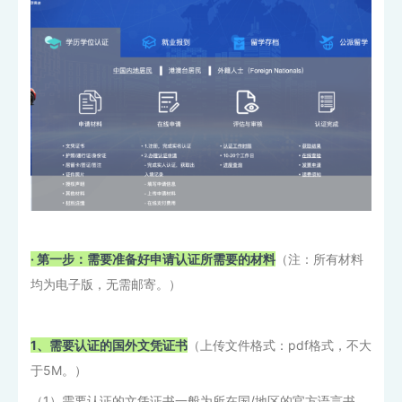
· 第一步：
需要准备好申请认证所需要的材料
（注：所有材料
均为电子版，无需邮寄。）
1、需要认证的国外文凭证书
（上传文件格式：pdf格式，不大
于5M。）
（1）需要认证的文凭证书一般为所在国/地区的官方语言书