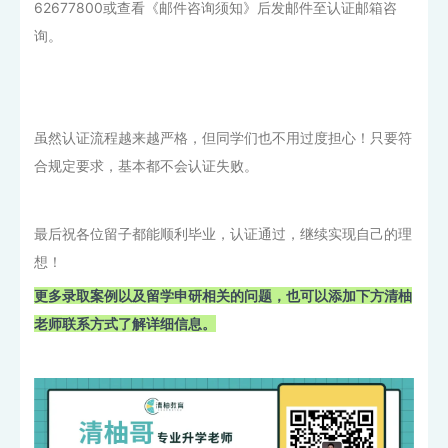
62677800或查看《邮件咨询须知》后发邮件至认证邮箱咨
询。
虽然认证流程越来越严格，但同学们也不用过度担心！只要符
合规定要求，基本都不会认证失败。
最后祝各位留子都能顺利毕业，认证通过，继续实现自己的理
想！
更多录取案例以及留学申研相关的问题，也可以添加下方清柚
老师联系方式了解详细信息。