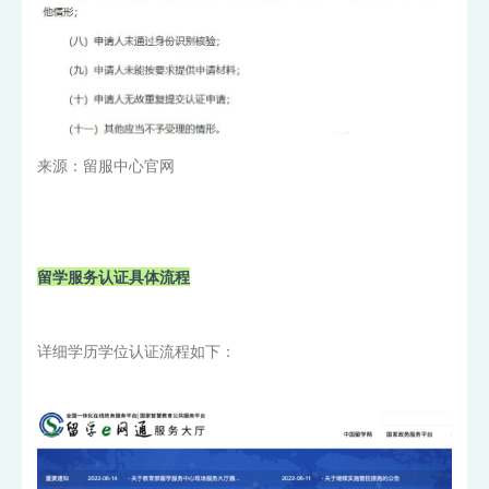
来源：留服中心官网
留学服务认证具体流程
详细学历学位认证流程如下：