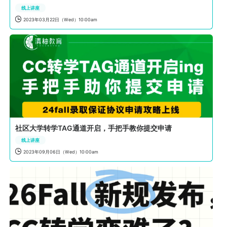
线上讲座

2023年03月22日（Wed）10:00am
社区大学转学TAG通道开启，手把手教你提交申请
线上讲座

2023年09月06日（Wed）10:00am