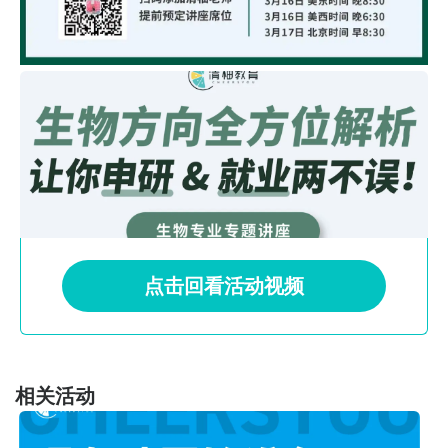
点击回看活动视频
相关活动